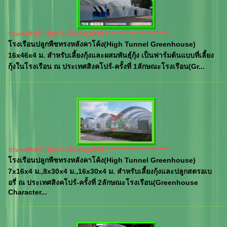
ประเทศสิงคโปร์(ฟาร์มเลี้ยงกุ้ง)-ครั้งที่ 1************************
โรงเรือนปลูกพืชทรงหลังคาโค้ง(High Tunnel Greenhouse)
16x46x4 ม. สำหรับเลี้ยงกุ้งและผสมพันธุ์กุ้ง เป็นฟาร์มต้นแบบที่เลี้ยง
กุ้งในโรงเรือน ณ ประเทศสิงคโปร์-ครั้งที่ 1ลักษณะโรงเรือน(Gr...
ประเทศสิงคโปร์(ฟาร์มเลี้ยงกุ้ง)-ครั้งที่ 2************************
โรงเรือนปลูกพืชทรงหลังคาโค้ง(High Tunnel Greenhouse)
7x16x4 ม.,8x30x4 ม.,16x30x4 ม. สำหรับเลี้ยงกุ้งและปลูกสตรอเบ
อรี่ ณ ประเทศสิงคโปร์-ครั้งที่ 2ลักษณะโรงเรือน(Greenhouse
Character...