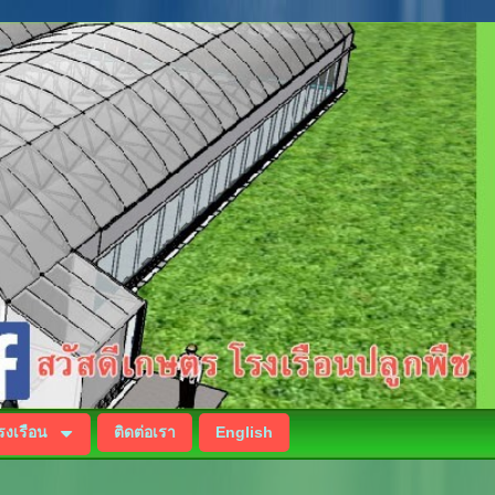
โรงเรือน
ติดต่อเรา
English