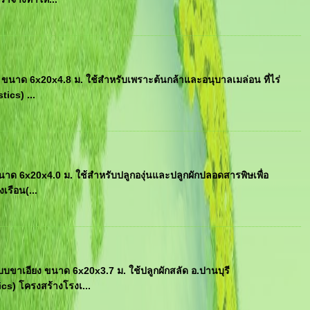
ขนาด 6x20x4.8 ม. ใช้สำหรับเพราะต้นกล้าและอนุบาลเมล่อน ที่ไร่
ics) ...
ด 6x20x4.0 ม. ใช้สำหรับปลูกองุ่นและปลูกผักปลอดสารพิษเพื่อ
เรือน(...
ขาเอียง ขนาด 6x20x3.7 ม. ใช้ปลูกผักสลัด อ.ปานบุรี
cs) โครงสร้างโรงเ...