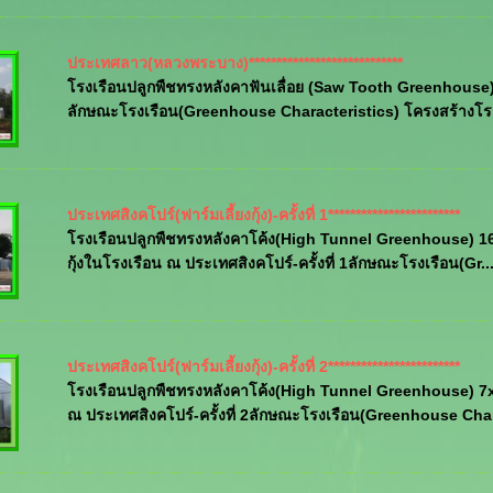
ประเทศลาว(หลวงพระบาง)****************************
โรงเรือนปลูกพืชทรงหลังคาฟันเลื่อย (Saw Tooth Greenhouse)
ลักษณะโรงเรือน(Greenhouse Characteristics) โครงสร้างโรงเร
ประเทศสิงคโปร์(ฟาร์มเลี้ยงกุ้ง)-ครั้งที่ 1************************
โรงเรือนปลูกพืชทรงหลังคาโค้ง(High Tunnel Greenhouse) 16x46x4
กุ้งในโรงเรือน ณ ประเทศสิงคโปร์-ครั้งที่ 1ลักษณะโรงเรือน(Gr..
ประเทศสิงคโปร์(ฟาร์มเลี้ยงกุ้ง)-ครั้งที่ 2************************
โรงเรือนปลูกพืชทรงหลังคาโค้ง(High Tunnel Greenhouse) 7x16
ณ ประเทศสิงคโปร์-ครั้งที่ 2ลักษณะโรงเรือน(Greenhouse Char