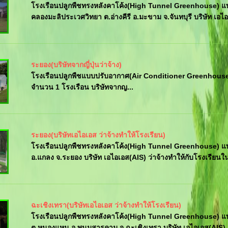
โรงเรือนปลูกพืชทรงหลังคาโค้ง(High Tunnel Greenhouse) แ
คลองมะลิประเวศวิทยา ต.อ่างคีรี อ.มะขาม จ.จันทบุรี บริษัท เอไอ
ระยอง(บริษัทจากญี่ปุ่นว่าจ้าง)
โรงเรือนปลูกพืชแบบปรับอากาศ(Air Conditioner Greenhous
จำนวน 1 โรงเรือน บริษัทจากญ...
ระยอง(บริษัทเอไอเอส ว่าจ้างทำให้โรงเรียน)
โรงเรือนปลูกพืชทรงหลังคาโค้ง(High Tunnel Greenhouse) แบบ
อ.แกลง จ.ระยอง บริษัท เอไอเอส(AIS) ว่าจ้างทำให้กับโรงเรียนใ
ฉะเชิงเทรา(บริษัทเอไอเอส ว่าจ้างทำให้โรงเรียน)
โรงเรือนปลูกพืชทรงหลังคาโค้ง(High Tunnel Greenhouse) แบบ
ต.หนองแหน อ.พนมสารคาม จ.ฉะเชิงเทรา บริษัท เอไอเอส(AIS) ว