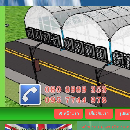
หน้าแรก
เกี่ยวกับเรา
รูปแบ
หน้าแรก
>
ผลงานทั่วประเ