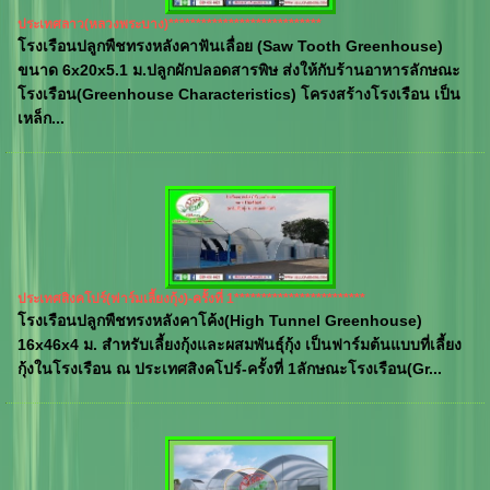
ประเทศลาว(หลวงพระบาง)****************************
โรงเรือนปลูกพืชทรงหลังคาฟันเลื่อย (Saw Tooth Greenhouse)
ขนาด 6x20x5.1 ม.ปลูกผักปลอดสารพิษ ส่งให้กับร้านอาหารลักษณะ
โรงเรือน(Greenhouse Characteristics) โครงสร้างโรงเรือน เป็น
เหล็ก...
ประเทศสิงคโปร์(ฟาร์มเลี้ยงกุ้ง)-ครั้งที่ 1************************
โรงเรือนปลูกพืชทรงหลังคาโค้ง(High Tunnel Greenhouse)
16x46x4 ม. สำหรับเลี้ยงกุ้งและผสมพันธุ์กุ้ง เป็นฟาร์มต้นแบบที่เลี้ยง
กุ้งในโรงเรือน ณ ประเทศสิงคโปร์-ครั้งที่ 1ลักษณะโรงเรือน(Gr...