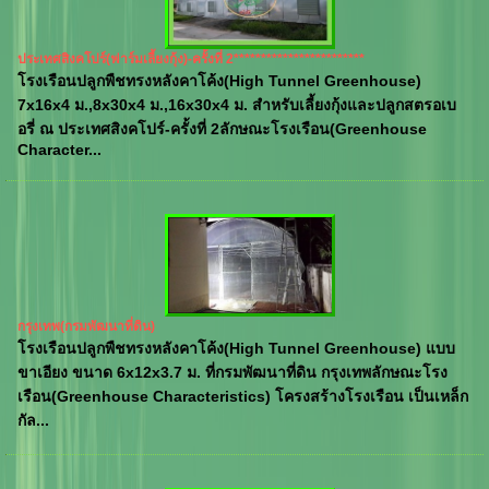
ประเทศสิงคโปร์(ฟาร์มเลี้ยงกุ้ง)-ครั้งที่ 2************************
โรงเรือนปลูกพืชทรงหลังคาโค้ง(High Tunnel Greenhouse)
7x16x4 ม.,8x30x4 ม.,16x30x4 ม. สำหรับเลี้ยงกุ้งและปลูกสตรอเบ
อรี่ ณ ประเทศสิงคโปร์-ครั้งที่ 2ลักษณะโรงเรือน(Greenhouse
Character...
กรุงเทพ(กรมพัฒนาที่ดิน)
โรงเรือนปลูกพืชทรงหลังคาโค้ง(High Tunnel Greenhouse) แบบ
ขาเอียง ขนาด 6x12x3.7 ม. ที่กรมพัฒนาที่ดิน กรุงเทพลักษณะโรง
เรือน(Greenhouse Characteristics) โครงสร้างโรงเรือน เป็นเหล็ก
กัล...